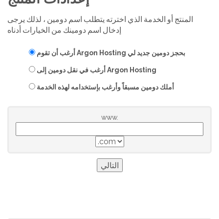
المنتج أو الخدمة الذي اخترته يتطلب اسم دومين ، لذلك يرجى
إدخال اسم دومينك من الخيارات أدناه
أرغب أن تقوم Argon Hosting بحجز دومين جديد لي
أرغب في نقل دومين إلى Argon Hosting
أملك دومين مسبقاً وأرغب بإستخدامه لهذه الخدمة
www.